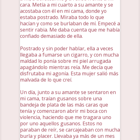
cara. Metía a mi cuarto a su amante y se
acostaba con él en mi cama, donde yo
estaba postrado. Miraba todo lo que
hacían y como se burlaban de mí. Empecé a
sentir rabia. Me daba cuenta que me había
confiado demasiado de ella.
Postrado y sin poder hablar, ella a veces
llegaba a fumarse un cigarro, y con mucha
maldad lo ponía sobre mi piel arrugada
apagándolo mientras reía. Me decía que
disfrutaba mi agonía. Esta mujer salió más
malvada de lo que creí.
Un día, junto a su amante se sentaron en
mi cama, traían gusanos sobre una
bandeja de plata de las más caras que
tenía y comenzaron abrir mi boca con
violencia, haciendo que me tragara uno
por uno aquellos gusanos. Estos no
paraban de reír, se carcajeaban con mucha
burla y placer. Llevaba ya más de un mes