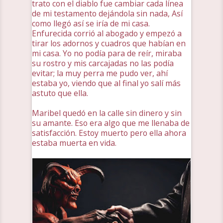
trato con el diablo fue cambiar cada línea
de mi testamento dejándola sin nada, Así
como llegó así se iría de mi casa.
Enfurecida corrió al abogado y empezó a
tirar los adornos y cuadros que habían en
mi casa. Yo no podía para de reír, miraba
su rostro y mis carcajadas no las podía
evitar; la muy perra me pudo ver, ahí
estaba yo, viendo que al final yo salí más
astuto que ella.
Maribel quedó en la calle sin dinero y sin
su amante. Eso era algo que me llenaba de
satisfacción. Estoy muerto pero ella ahora
estaba muerta en vida.