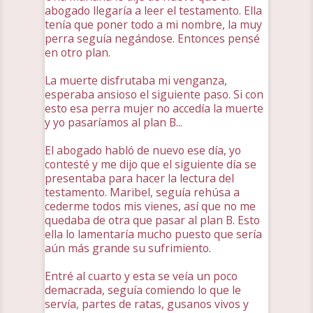
abogado llegaría a leer el testamento. Ella
tenía que poner todo a mi nombre, la muy
perra seguía negándose. Entonces pensé
en otro plan.
La muerte disfrutaba mi venganza,
esperaba ansioso el siguiente paso. Si con
esto esa perra mujer no accedía la muerte
y yo pasaríamos al plan B...
El abogado habló de nuevo ese día, yo
contesté y me dijo que el siguiente día se
presentaba para hacer la lectura del
testamento. Maribel, seguía rehúsa a
cederme todos mis vienes, así que no me
quedaba de otra que pasar al plan B. Esto
ella lo lamentaría mucho puesto que sería
aún más grande su sufrimiento.
Entré al cuarto y esta se veía un poco
demacrada, seguía comiendo lo que le
servía, partes de ratas, gusanos vivos y