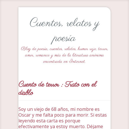
Cuentos, relatos y
poesía
Blog de poesía, cuentos, relatos, humor rojo, terror,
amor, romance y más de la literatura anónima
encontrada en Internet.
Cuento de terror : Trato con el
diablo
Soy un viejo de 68 años, mi nombre es
Oscar y me falta poco para morir. Si estas
leyendo esta carta es porque
efectivamente ya estoy muerto. Déjame