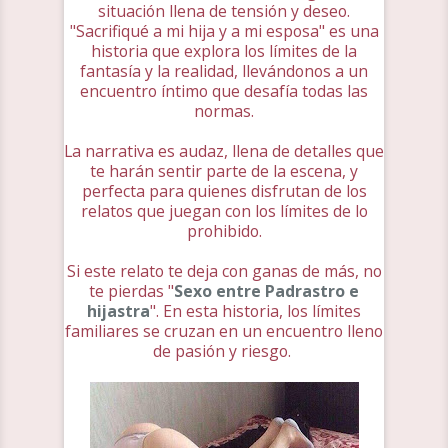
situación llena de tensión y deseo.
"Sacrifiqué a mi hija y a mi esposa" es una
historia que explora los límites de la
fantasía y la realidad, llevándonos a un
encuentro íntimo que desafía todas las
normas.
La narrativa es audaz, llena de detalles que
te harán sentir parte de la escena, y
perfecta para quienes disfrutan de los
relatos que juegan con los límites de lo
prohibido.
Si este relato te deja con ganas de más, no
te pierdas "
Sexo entre Padrastro e
hijastra
". En esta historia, los límites
familiares se cruzan en un encuentro lleno
de pasión y riesgo.