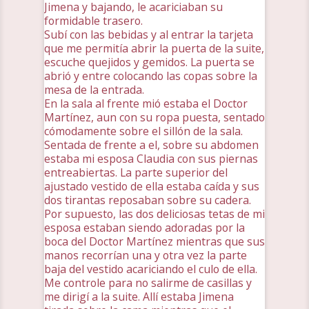
Jimena y bajando, le acariciaban su
formidable trasero.
Subí con las bebidas y al entrar la tarjeta
que me permitía abrir la puerta de la suite,
escuche quejidos y gemidos. La puerta se
abrió y entre colocando las copas sobre la
mesa de la entrada.
En la sala al frente mió estaba el Doctor
Martínez, aun con su ropa puesta, sentado
cómodamente sobre el sillón de la sala.
Sentada de frente a el, sobre su abdomen
estaba mi esposa Claudia con sus piernas
entreabiertas. La parte superior del
ajustado vestido de ella estaba caída y sus
dos tirantas reposaban sobre su cadera.
Por supuesto, las dos deliciosas tetas de mi
esposa estaban siendo adoradas por la
boca del Doctor Martínez mientras que sus
manos recorrían una y otra vez la parte
baja del vestido acariciando el culo de ella.
Me controle para no salirme de casillas y
me dirigí a la suite. Allí estaba Jimena