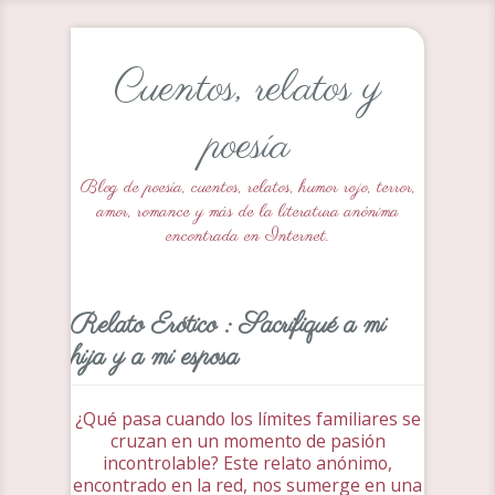
Cuentos, relatos y
poesía
Blog de poesía, cuentos, relatos, humor rojo, terror,
amor, romance y más de la literatura anónima
encontrada en Internet.
Relato Erótico : Sacrifiqué a mi
hija y a mi esposa
¿Qué pasa cuando los límites familiares se
cruzan en un momento de pasión
incontrolable? Este relato anónimo,
encontrado en la red, nos sumerge en una