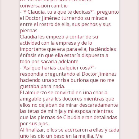
conversación cambio.
-"Y Claudia, tu a que te dedicas?", pregunto
el Doctor Jiménez turnando su mirada
entre el rostro de ella, sus pechos y sus
piernas.
Claudia les empezó a contar de su
actividad con la empresa y de lo
importante que era para ella, haciéndoles
énfasis en que ella estaría dispuesta a
todo por sacarla adelante.
-"Así que harías cualquier cosa?"-
respondía preguntando el Doctor Jiménez
haciendo una sonrisa burlona que no me
gustaba para nada.
El almuerzo se convirtió en una charla
amigable para los doctores mientras que
ellos no dejaban de mirar descaradamente
las tetas de mi hija y mi esposa mientras
que las piernas de Claudia eran detalladas
por sus ojos.
Al finalizar, ellos se acercaron a ellas y cada
uno les dio un beso en la mejilla. Me