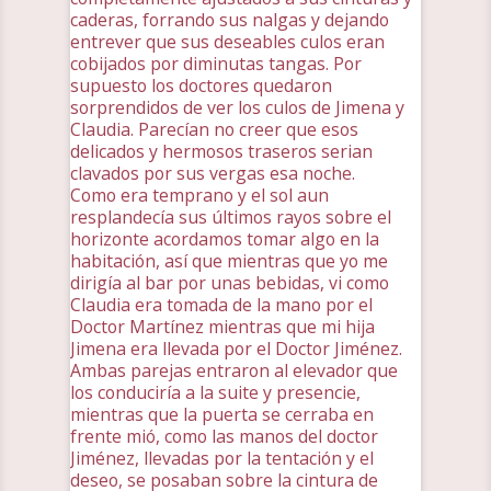
caderas, forrando sus nalgas y dejando
entrever que sus deseables culos eran
cobijados por diminutas tangas. Por
supuesto los doctores quedaron
sorprendidos de ver los culos de Jimena y
Claudia. Parecían no creer que esos
delicados y hermosos traseros serian
clavados por sus vergas esa noche.
Como era temprano y el sol aun
resplandecía sus últimos rayos sobre el
horizonte acordamos tomar algo en la
habitación, así que mientras que yo me
dirigía al bar por unas bebidas, vi como
Claudia era tomada de la mano por el
Doctor Martínez mientras que mi hija
Jimena era llevada por el Doctor Jiménez.
Ambas parejas entraron al elevador que
los conduciría a la suite y presencie,
mientras que la puerta se cerraba en
frente mió, como las manos del doctor
Jiménez, llevadas por la tentación y el
deseo, se posaban sobre la cintura de