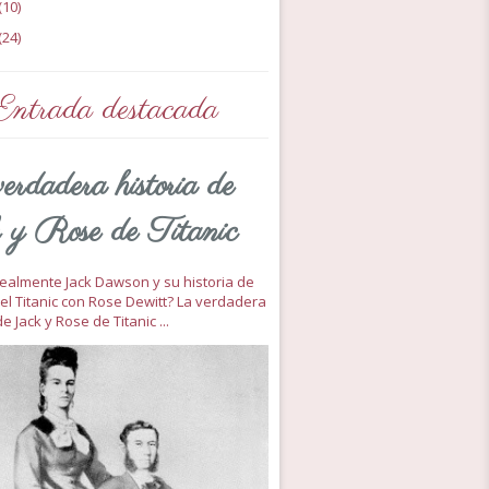
(10)
(24)
Entrada destacada
erdadera historia de
 y Rose de Titanic
 realmente Jack Dawson y su historia de
el Titanic con Rose Dewitt? La verdadera
de Jack y Rose de Titanic ...