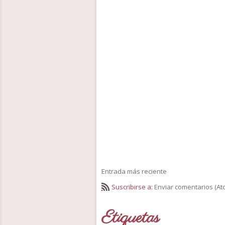
Entrada más reciente
Suscribirse a:
Enviar comentarios (At
Etiquetas