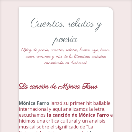
Cuentos, relatos y
poesía
Blog de poesía, cuentos, relatos, humor rojo, terror,
amor, romance y más de la literatura anónima
encontrada en Internet.
La canción de Mónica Farro
Mónica Farro
lanzó su primer hit bailable
internacional y aquí analizamos la letra,
escuchamos
la canción de Mónica Farro
e
hicimos una crítica cultural y un analisis
musical sobre el significado de "La