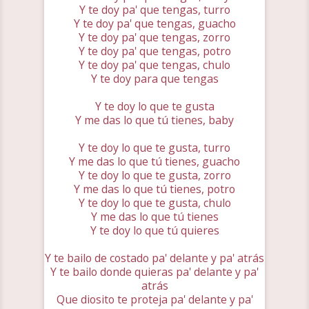
Y te doy pa' que tengas, turro
Y te doy pa' que tengas, guacho
Y te doy pa' que tengas, zorro
Y te doy pa' que tengas, potro
Y te doy pa' que tengas, chulo
Y te doy para que tengas
Y te doy lo que te gusta
Y me das lo que tú tienes, baby
Y te doy lo que te gusta, turro
Y me das lo que tú tienes, guacho
Y te doy lo que te gusta, zorro
Y me das lo que tú tienes, potro
Y te doy lo que te gusta, chulo
Y me das lo que tú tienes
Y te doy lo que tú quieres
Y te bailo de costado pa' delante y pa' atrás
Y te bailo donde quieras pa' delante y pa'
atrás
Que diosito te proteja pa' delante y pa'