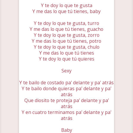
Y te doy lo que te gusta
Y me das lo que tú tienes, baby
Y te doy lo que te gusta, turro
Y me das lo que tú tienes, guacho
Y te doy lo que te gusta, zorro
Y me das lo que tú tienes, potro
Y te doy lo que te gusta, chulo
Y me das lo que tú tienes
Y te doy lo que tú quieres
Sexy
Y te bailo de costado pa' delante y pa' atrás
Y te bailo donde quieras pa' delante y pa'
atrás
Que diosito te proteja pa' delante y pa'
atrás
Y en cuatro terminamos pa' delante y pa'
atrás
Baby