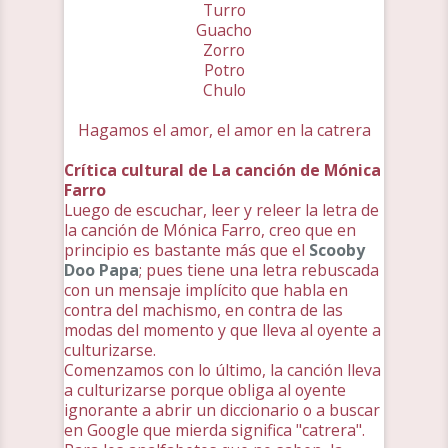
Turro
Guacho
Zorro
Potro
Chulo
Hagamos el amor, el amor en la catrera
Crítica cultural de La canción de Mónica
Farro
Luego de escuchar, leer y releer la letra de
la canción de Mónica Farro, creo que en
principio es bastante más que el
Scooby
Doo Papa
; pues tiene una letra rebuscada
con un mensaje implícito que habla en
contra del machismo, en contra de las
modas del momento y que lleva al oyente a
culturizarse.
Comenzamos con lo último, la canción lleva
a culturizarse porque obliga al oyente
ignorante a abrir un diccionario o a buscar
en Google que mierda significa "catrera".