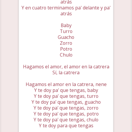
atrás
Y en cuatro terminamos pa' delante y pa'
atrás
Baby
Turro
Guacho
Zorro
Potro
Chulo
Hagamos el amor, el amor en la catrera
Sí, la catrera
Hagamos el amor en la catrera, nene
Y te doy pa' que tengas, baby
Y te doy pa' que tengas, turro
Y te doy pa' que tengas, guacho
Y te doy pa' que tengas, zorro
Y te doy pa' que tengas, potro
Y te doy pa' que tengas, chulo
Y te doy para que tengas