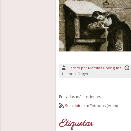
Escrito por
Mathias Rodriguez
Historia
,
Origen
Entradas más recientes
Suscribirse a:
Entradas (Atom)
Etiquetas