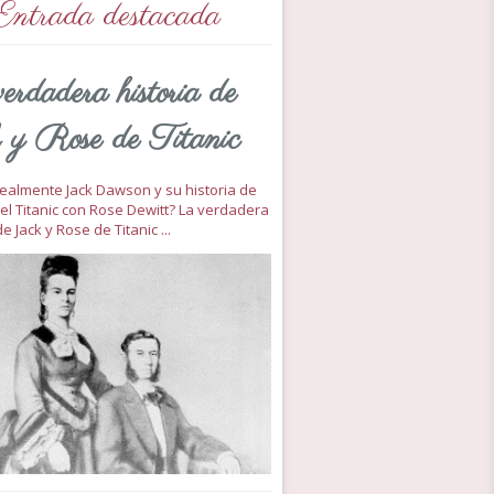
Entrada destacada
erdadera historia de
 y Rose de Titanic
 realmente Jack Dawson y su historia de
el Titanic con Rose Dewitt? La verdadera
de Jack y Rose de Titanic ...