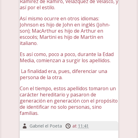
Ramírez de Ramiro, Velázquez de Velasco, y
así por el estilo.
Así mismo ocurre en otros idiomas:
Johnson es hijo de John en inglés (John-
son); MacArthur es hijo de Arthur en
escocés; Martini es hijo de Martín en
italiano.
Es así como, poco a poco, durante la Edad
Media, comienzan a surgir los apellidos.
La finalidad era, pues, diferenciar una
persona de la otra.
Con el tiempo, estos apellidos tomaron un
carácter hereditario y pasaron de
generación en generación con el propósito
de identificar no solo personas, sino
familias.
Gabriel el Poeta
at
11:41