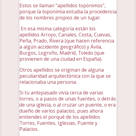
Estos se llaman "apellidos topónimos",
porque la toponimia estudia la procedencia
de los nombres propios de un lugar.
En esa misma categoría están los
apellidos Arroyo, Canales, Costa, Cuevas,
Peña, Prado, Rivera (que hacen referencia
a algún accidente geográfico) y Ávila,
Burgos, Logroño, Madrid, Toledo (que
provienen de una ciudad en España).
Otros apellidos se originan de alguna
peculiaridad arquitectónica con la que se
relacionaba una persona.
Si tu antepasado vivía cerca de varias
torres, o a pasos de unas fuentes, o detrás
de una iglesia, o al cruzar un puente, o era
dueño de varios palacios, pues ahora
entiendes el porqué de los apellidos
Torres, Fuentes, Iglesias, Puente y
Palacios.