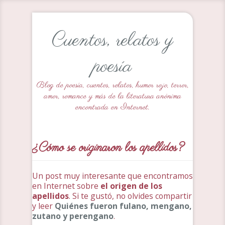
Cuentos, relatos y
poesía
Blog de poesía, cuentos, relatos, humor rojo, terror,
amor, romance y más de la literatura anónima
encontrada en Internet.
¿Cómo se originaron los apellidos?
Un post muy interesante que encontramos
en Internet sobre
el origen de los
apellidos
. Si te gustó, no olvides compartir
y leer
Quiénes fueron fulano, mengano,
zutano y perengano
.