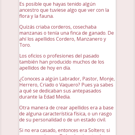
Es posible que hayas tenido algún
ancestro que tuviese algo que ver con la
flora y la fauna.
Quizás criaba corderos, cosechaba
manzanas o tenía una finca de ganado. De
ahí los apellidos Cordero, Manzanero y
Toro.
Los oficios o profesiones del pasado
también han producido muchos de los
apellidos de hoy en día.
¿Conoces a algún Labrador, Pastor, Monje,
Herrero, Criado o Vaquero? Pues ya sabes
a qué se dedicaban sus antepasados
durante la Edad Media.
Otra manera de crear apellidos era a base
de alguna característica física, o un rasgo
de su personalidad o de un estado civil.
Si no era casado, entonces era Soltero; si