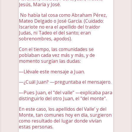
Jesús, María y José.
No había tal cosa como Abraham Pérez,
Mateo Delgado o José García. (Cuidado:
Iscariote no era el apellido del traidor
Judas, ni Tadeo el del santo; eran
sobrenombres, apodos).
Con el tiempo, las comunidades se
poblaban cada vez más y más, y de
momento surgían las dudas:
—Llévale este mensaje a Juan.
—¿Cuál Juan? —preguntaba el mensajero.
—Pues Juan, el "del valle" —explicaba para
distinguirlo del otro Juan, el "del monte".
En este caso, los apellidos del Valle’ y del
Monte, tan comunes hoy en día, surgieron
como resultado del lugar donde vivían
estas personas.