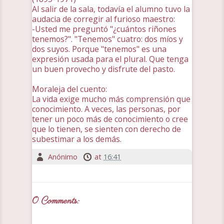
Al salir de la sala, todavía el alumno tuvo la
audacia de corregir al furioso maestro:
-Usted me preguntó "¿cuántos riñones
tenemos?". "Tenemos" cuatro: dos míos y
dos suyos. Porque "tenemos" es una
expresión usada para el plural. Que tenga
un buen provecho y disfrute del pasto.
Moraleja del cuento:
La vida exige mucho más comprensión que
conocimiento. A veces, las personas, por
tener un poco más de conocimiento o cree
que lo tienen, se sienten con derecho de
subestimar a los demás.
Anónimo
at
16:41
0 Comments: