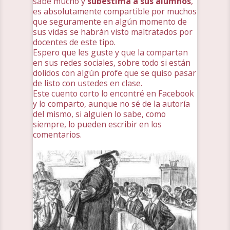
sabe mucho y
subestima a sus alumnos
,
es absolutamente compartible por muchos
que seguramente en algún momento de
sus vidas se habrán visto maltratados por
docentes de este tipo.
Espero que les guste y que la compartan
en sus redes sociales, sobre todo si están
dolidos con algún profe que se quiso pasar
de listo con ustedes en clase.
Este cuento corto lo encontré en Facebook
y lo comparto, aunque no sé de la autoría
del mismo, si alguien lo sabe, como
siempre, lo pueden escribir en los
comentarios.