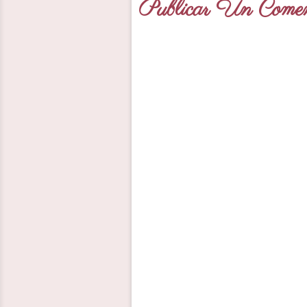
Publicar Un Comen