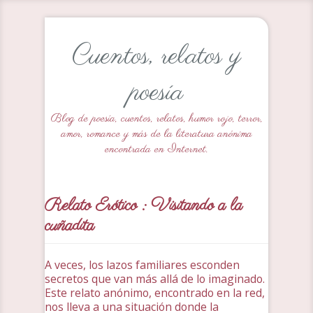
Cuentos, relatos y
poesía
Blog de poesía, cuentos, relatos, humor rojo, terror,
amor, romance y más de la literatura anónima
encontrada en Internet.
Relato Erótico : Visitando a la
cuñadita
A veces, los lazos familiares esconden
secretos que van más allá de lo imaginado.
Este relato anónimo, encontrado en la red,
nos lleva a una situación donde la