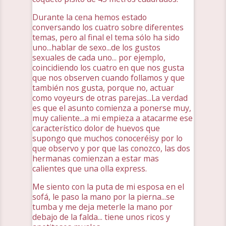
Durante la cena hemos estado
conversando los cuatro sobre diferentes
temas, pero al final el tema sólo ha sido
uno...hablar de sexo...de los gustos
sexuales de cada uno... por ejemplo,
coincidiendo los cuatro en que nos gusta
que nos observen cuando follamos y que
también nos gusta, porque no, actuar
como voyeurs de otras parejas...La verdad
es que el asunto comienza a ponerse muy,
muy caliente...a mi empieza a atacarme ese
característico dolor de huevos que
supongo que muchos conoceréisy por lo
que observo y por que las conozco, las dos
hermanas comienzan a estar mas
calientes que una olla express.
Me siento con la puta de mi esposa en el
sofá, le paso la mano por la pierna...se
tumba y me deja meterle la mano por
debajo de la falda... tiene unos ricos y