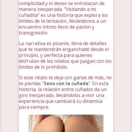
complicidad y el deseo se entrelazan de
manera inesperada. "Visitando a mi
cuñadita" es una historia que explora los
límites de la tentación, llevándonos a un
encuentro íntimo lleno de pasión y
transgresión.
La narrativa es picante, llena de detalles
que te mantendrán enganchado desde el
principio, y perfecta para quienes
disfrutan de los relatos que juegan con los
límites de lo prohibido.
Si este relato te deja con ganas de más, no
te pierdas "
Sexo con la cuñada
". En esta
historia, la relación entre cuñados da un
giro inesperado, llevándolos a vivir una
experiencia que cambiará su dinámica
para siempre.