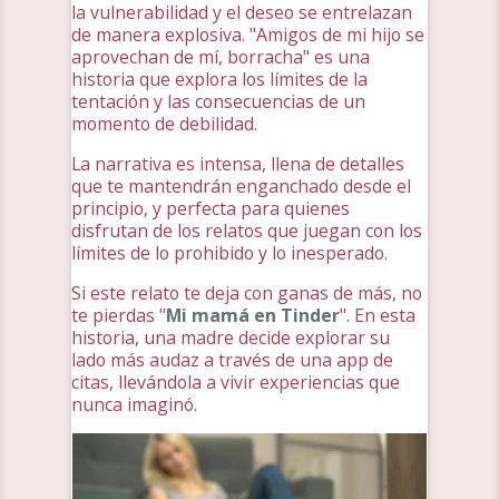
la vulnerabilidad y el deseo se entrelazan
de manera explosiva. "Amigos de mi hijo se
aprovechan de mí, borracha" es una
historia que explora los límites de la
tentación y las consecuencias de un
momento de debilidad.
La narrativa es intensa, llena de detalles
que te mantendrán enganchado desde el
principio, y perfecta para quienes
disfrutan de los relatos que juegan con los
límites de lo prohibido y lo inesperado.
Si este relato te deja con ganas de más, no
te pierdas "
Mi mamá en Tinder
". En esta
historia, una madre decide explorar su
lado más audaz a través de una app de
citas, llevándola a vivir experiencias que
nunca imaginó.