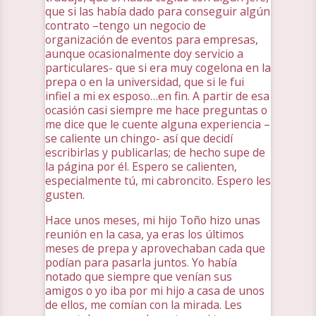
que si las había dado para conseguir algún
contrato –tengo un negocio de
organización de eventos para empresas,
aunque ocasionalmente doy servicio a
particulares- que si era muy cogelona en la
prepa o en la universidad, que si le fui
infiel a mi ex esposo…en fin. A partir de esa
ocasión casi siempre me hace preguntas o
me dice que le cuente alguna experiencia –
se caliente un chingo- así que decidí
escribirlas y publicarlas; de hecho supe de
la página por él. Espero se calienten,
especialmente tú, mi cabroncito. Espero les
gusten.
Hace unos meses, mi hijo Toño hizo unas
reunión en la casa, ya eras los últimos
meses de prepa y aprovechaban cada que
podían para pasarla juntos. Yo había
notado que siempre que venían sus
amigos o yo iba por mi hijo a casa de unos
de ellos, me comían con la mirada. Les