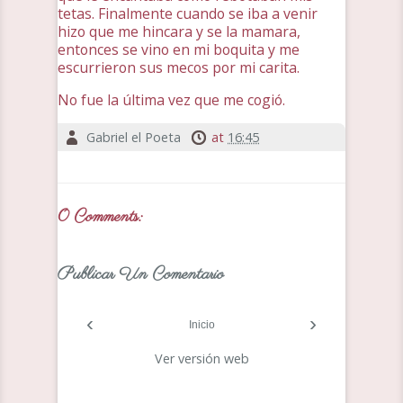
tetas. Finalmente cuando se iba a venir
hizo que me hincara y se la mamara,
entonces se vino en mi boquita y me
escurrieron sus mecos por mi carita.
No fue la última vez que me cogió.
Gabriel el Poeta
at
16:45
0 Comments:
Publicar Un Comentario
‹
›
Inicio
Ver versión web