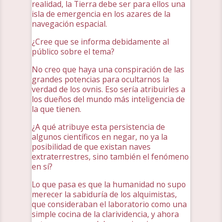
realidad, la Tierra debe ser para ellos una
isla de emergencia en los azares de la
navegación espacial.
¿Cree que se informa debidamente al
público sobre el tema?
No creo que haya una conspiración de las
grandes potencias para ocultarnos la
verdad de los ovnis. Eso sería atribuirles a
los dueños del mundo más inteligencia de
la que tienen.
¿A qué atribuye esta persistencia de
algunos científicos en negar, no ya la
posibilidad de que existan naves
extraterrestres, sino también el fenómeno
en sí?
Lo que pasa es que la humanidad no supo
merecer la sabiduría de los alquimistas,
que consideraban el laboratorio como una
simple cocina de la clarividencia, y ahora