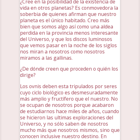
¿Cree en la posibilidad de la existencia de
vida en otros planetas? Es conmovedora la
soberbia de quienes afirman que nuestro
planeta es el único habitado. Creo más
bien que somos algo así como una aldea
perdida en la provincia menos interesante
del Universo, y que los discos luminosos
que vemos pasar en la noche de los siglos
nos miran a nosotros como nosotros
miramos a las gallinas.
¿De dónde creen que proceden o quién los
dirige?
Los ovnis deben esta tripulados por seres
cuyo ciclo biológico es desmesuradamente
más amplio y fructífero que el nuestro. No
se ocupan de nosotros porque acabaron
de estudiarnos hace miles de años, cuando
se hicieron las ultimas exploraciones del
Universo, y no sólo saben de nosotros
mucho más que nosotros mismos, sino que
conocen inclusive nuestro destino. En