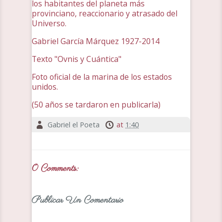
los habitantes del planeta más
provinciano, reaccionario y atrasado del
Universo.
Gabriel García Márquez 1927-2014
Texto "Ovnis y Cuántica"
Foto oficial de la marina de los estados
unidos.
(50 años se tardaron en publicarla)
Gabriel el Poeta
at
1:40
0 Comments:
Publicar Un Comentario