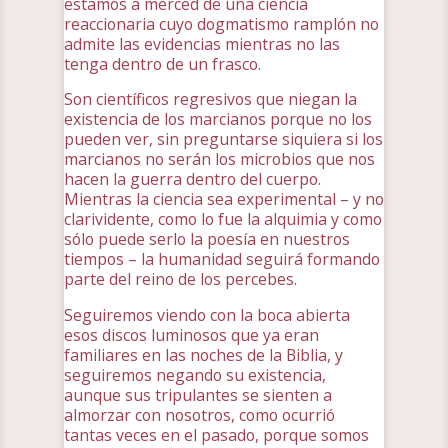
estamos a merced de una ciencia
reaccionaria cuyo dogmatismo ramplón no
admite las evidencias mientras no las
tenga dentro de un frasco.
Son científicos regresivos que niegan la
existencia de los marcianos porque no los
pueden ver, sin preguntarse siquiera si los
marcianos no serán los microbios que nos
hacen la guerra dentro del cuerpo.
Mientras la ciencia sea experimental – y no
clarividente, como lo fue la alquimia y como
sólo puede serlo la poesía en nuestros
tiempos – la humanidad seguirá formando
parte del reino de los percebes.
Seguiremos viendo con la boca abierta
esos discos luminosos que ya eran
familiares en las noches de la Biblia, y
seguiremos negando su existencia,
aunque sus tripulantes se sienten a
almorzar con nosotros, como ocurrió
tantas veces en el pasado, porque somos