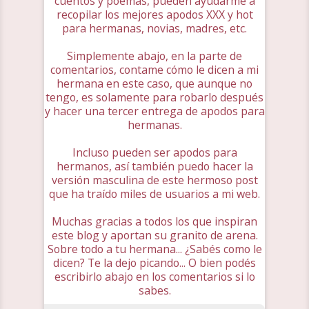
cuentos y poemas, pueden ayudarme a
recopilar los mejores apodos XXX y hot
para hermanas, novias, madres, etc.
Simplemente abajo, en la parte de
comentarios, contame cómo le dicen a mi
hermana en este caso, que aunque no
tengo, es solamente para robarlo después
y hacer una tercer entrega de apodos para
hermanas.
Incluso pueden ser apodos para
hermanos, así también puedo hacer la
versión masculina de este hermoso post
que ha traído miles de usuarios a mi web.
Muchas gracias a todos los que inspiran
este blog y aportan su granito de arena.
Sobre todo a tu hermana... ¿Sabés como le
dicen? Te la dejo picando... O bien podés
escribirlo abajo en los comentarios si lo
sabes.