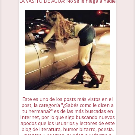
LA VASITO DE AGUA: No se le niega a nadie
Este es uno de los posts más vistos en el
post, la categoría "¿Sabés como le dicen a
tu hermana?" es de las más buscadas en
Internet, por lo que sigo buscando nuevos
apodos que los usuarios y lectores de este
blog de literatura, humor bizarro, poesía,