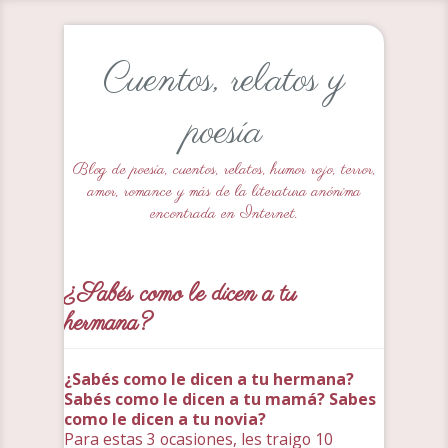
Cuentos, relatos y
poesía
Blog de poesía, cuentos, relatos, humor rojo, terror,
amor, romance y más de la literatura anónima
encontrada en Internet.
¿Sabés como le dicen a tu
hermana?
¿Sabés como le dicen a tu hermana?
Sabés como le dicen a tu mamá? Sabes
como le dicen a tu novia?
Para estas 3 ocasiones, les traigo 10