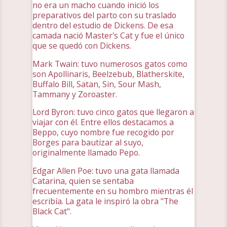
no era un macho cuando inició los
preparativos del parto con su traslado
dentro del estudio de Dickens. De esa
camada nació Master's Cat y fue el único
que se quedó con Dickens.
Mark Twain: tuvo numerosos gatos como
son Apollinaris, Beelzebub, Blatherskite,
Buffalo Bill, Satan, Sin, Sour Mash,
Tammany y Zoroaster.
Lord Byron: tuvo cinco gatos que llegaron a
viajar con él. Entre ellos destacamos a
Beppo, cuyo nombre fue recogido por
Borges para bautizar al suyo,
originalmente llamado Pepo.
Edgar Allen Poe: tuvo una gata llamada
Catarina, quien se sentaba
frecuentemente en su hombro mientras él
escribía. La gata le inspiró la obra "The
Black Cat".