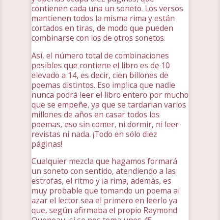
contienen cada una un soneto. Los versos
mantienen todos la misma rima y están
cortados en tiras, de modo que pueden
combinarse con los de otros sonetos.
Así, el número total de combinaciones
posibles que contiene el libro es de 10
elevado a 14, es decir, cien billones de
poemas distintos. Eso implica que nadie
nunca podrá leer el libro entero por mucho
que se empeñe, ya que se tardarian varios
millones de años en casar todos los
poemas, eso sin comer, ni dormir, ni leer
revistas ni nada. ¡Todo en sólo diez
páginas!
Cualquier mezcla que hagamos formará
un soneto con sentido, atendiendo a las
estrofas, el ritmo y la rima, además, es
muy probable que tomando un poema al
azar el lector sea el primero en leerlo ya
que, según afirmaba el propio Raymond