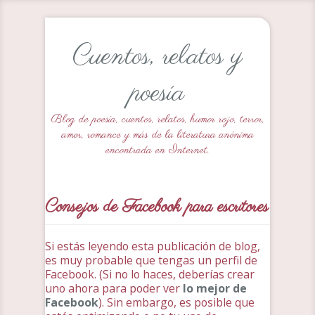
Cuentos, relatos y
poesía
Blog de poesía, cuentos, relatos, humor rojo, terror,
amor, romance y más de la literatura anónima
encontrada en Internet.
Consejos de Facebook para escritores
Si estás leyendo esta publicación de blog,
es muy probable que tengas un perfil de
Facebook. (Si no lo haces, deberías crear
uno ahora para poder ver
lo mejor de
Facebook
). Sin embargo, es posible que