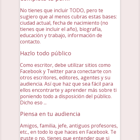
No tienes que incluir TODO, pero te
sugiero que al menos cubras estas bases:
ciudad actual, fecha de nacimiento (no
tienes que incluir el año), biografía,
educación y trabajo, información de
contacto.
Hazlo todo público
Como escritor, debe utilizar sitios como
Facebook y Twitter para conectarte con
otros escritores, editores, agentes y su
audiencia. Así que haz que sea fácil para
ellos encontrarte y aprender más sobre ti
poniendo todo a disposición del público.
Dicho eso ...
Piensa en tu audiencia
Amigos, familia, jefe, antiguos profesores,
etc., en todo lo que haces en Facebook. Te
guste o no, tienes que entender que si