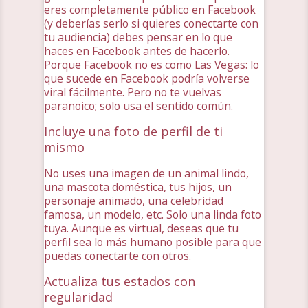
eres completamente público en Facebook
(y deberías serlo si quieres conectarte con
tu audiencia) debes pensar en lo que
haces en Facebook antes de hacerlo.
Porque Facebook no es como Las Vegas: lo
que sucede en Facebook podría volverse
viral fácilmente. Pero no te vuelvas
paranoico; solo usa el sentido común.
Incluye una foto de perfil de ti
mismo
No uses una imagen de un animal lindo,
una mascota doméstica, tus hijos, un
personaje animado, una celebridad
famosa, un modelo, etc. Solo una linda foto
tuya. Aunque es virtual, deseas que tu
perfil sea lo más humano posible para que
puedas conectarte con otros.
Actualiza tus estados con
regularidad