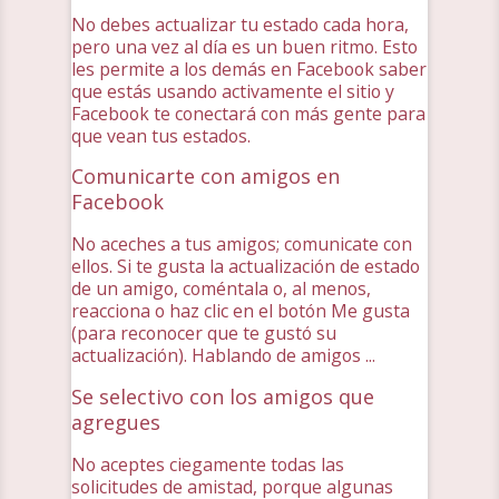
No debes actualizar tu estado cada hora,
pero una vez al día es un buen ritmo. Esto
les permite a los demás en Facebook saber
que estás usando activamente el sitio y
Facebook te conectará con más gente para
que vean tus estados.
Comunicarte con amigos en
Facebook
No aceches a tus amigos; comunicate con
ellos. Si te gusta la actualización de estado
de un amigo, coméntala o, al menos,
reacciona o haz clic en el botón Me gusta
(para reconocer que te gustó su
actualización). Hablando de amigos ...
Se selectivo con los amigos que
agregues
No aceptes ciegamente todas las
solicitudes de amistad, porque algunas