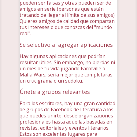
pueden ser falsas y otras pueden ser de
amigos en serie (personas que están
tratando de llegar al límite de sus amigos).
Quieres amigos de calidad que compartan
tus intereses o que conozcas del "mundo
real".
Se selectivo al agregar aplicaciones
Hay algunas aplicaciones que podrían
resultar útiles. Sin embargo, no pierdas ni
un mes de tu vida jugando Farmville o
Mafia Wars; sería mejor que completaras
un crucigrama o un sudoku.
Únete a grupos relevantes
Para los escritores, hay una gran cantidad
de grupos de Facebook de literatura a los
que puedes unirte, desde organizaciones
profesionales hasta aquellas basadas en
revistas, editoriales y eventos literarios.
Estos son excelentes lugares para