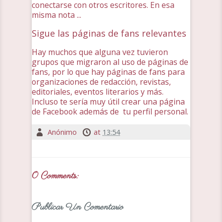
conectarse con otros escritores. En esa
misma nota ...
Sigue las páginas de fans relevantes
Hay muchos que alguna vez tuvieron
grupos que migraron al uso de páginas de
fans, por lo que hay páginas de fans para
organizaciones de redacción, revistas,
editoriales, eventos literarios y más.
Incluso te sería muy útil crear una página
de Facebook además de tu perfil personal.
Anónimo
at
13:54
0 Comments:
Publicar Un Comentario