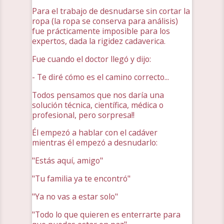
Para el trabajo de desnudarse sin cortar la
ropa (la ropa se conserva para análisis)
fue prácticamente imposible para los
expertos, dada la rigidez cadaverica.
Fue cuando el doctor llegó y dijo:
- Te diré cómo es el camino correcto...
Todos pensamos que nos daría una
solución técnica, científica, médica o
profesional, pero sorpresa!!
Él empezó a hablar con el cadáver
mientras él empezó a desnudarlo:
"Estás aquí, amigo"
"Tu familia ya te encontró"
"Ya no vas a estar solo"
"Todo lo que quieren es enterrarte para