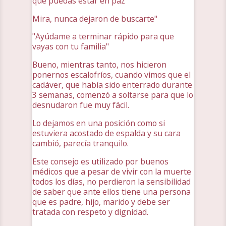
que puedas estar en paz"
Mira, nunca dejaron de buscarte"
"Ayúdame a terminar rápido para que
vayas con tu familia"
Bueno, mientras tanto, nos hicieron
ponernos escalofríos, cuando vimos que el
cadáver, que había sido enterrado durante
3 semanas, comenzó a soltarse para que lo
desnudaron fue muy fácil.
Lo dejamos en una posición como si
estuviera acostado de espalda y su cara
cambió, parecía tranquilo.
Este consejo es utilizado por buenos
médicos que a pesar de vivir con la muerte
todos los días, no perdieron la sensibilidad
de saber que ante ellos tiene una persona
que es padre, hijo, marido y debe ser
tratada con respeto y dignidad.