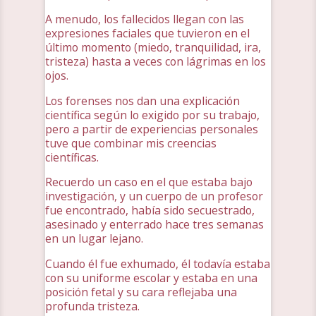
A menudo, los fallecidos llegan con las
expresiones faciales que tuvieron en el
último momento (miedo, tranquilidad, ira,
tristeza) hasta a veces con lágrimas en los
ojos.
Los forenses nos dan una explicación
científica según lo exigido por su trabajo,
pero a partir de experiencias personales
tuve que combinar mis creencias
científicas.
Recuerdo un caso en el que estaba bajo
investigación, y un cuerpo de un profesor
fue encontrado, había sido secuestrado,
asesinado y enterrado hace tres semanas
en un lugar lejano.
Cuando él fue exhumado, él todavía estaba
con su uniforme escolar y estaba en una
posición fetal y su cara reflejaba una
profunda tristeza.