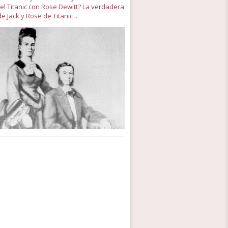
el Titanic con Rose Dewitt? La verdadera
de Jack y Rose de Titanic ...