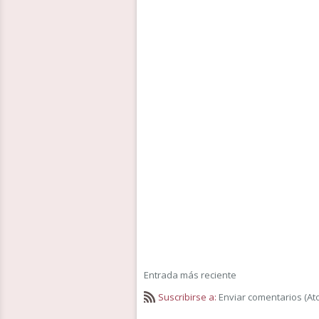
Entrada más reciente
Suscribirse a:
Enviar comentarios (At