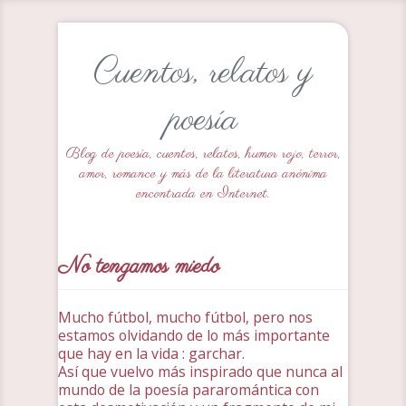
Cuentos, relatos y
poesía
Blog de poesía, cuentos, relatos, humor rojo, terror,
amor, romance y más de la literatura anónima
encontrada en Internet.
No tengamos miedo
Mucho fútbol, mucho fútbol, pero nos
estamos olvidando de lo más importante
que hay en la vida : garchar.
Así que vuelvo más inspirado que nunca al
mundo de la poesía pararomántica con