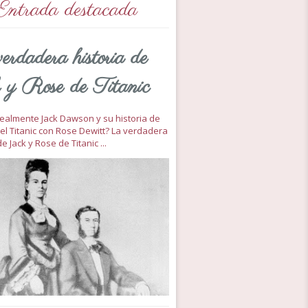
Entrada destacada
erdadera historia de
 y Rose de Titanic
 realmente Jack Dawson y su historia de
el Titanic con Rose Dewitt? La verdadera
de Jack y Rose de Titanic ...