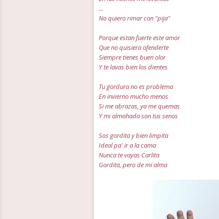
...
No quiero rimar con "pija"
Porque estan fuerte este amor
Que no quisiera ofenderte
Siempre tienes buen olor
Y te lavas bien los dientes
Tu gordura no es problema
En invierno mucho menos
Si me abrazas, ya me quemas
Y mi almohada son tus senos
Sos gordita y bien limpita
Ideal pa' ir a la cama
Nunca te vayas Carlita
Gordita, pero de mi alma