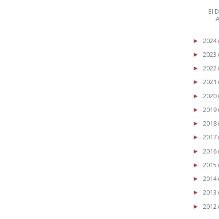
El 
A
2024
►
2023
►
2022
►
2021
►
2020
►
2019
►
2018
►
2017
►
2016
►
2015
►
2014
►
2013
►
2012
►