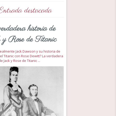
Entrada destacada
erdadera historia de
 y Rose de Titanic
 realmente Jack Dawson y su historia de
el Titanic con Rose Dewitt? La verdadera
de Jack y Rose de Titanic ...