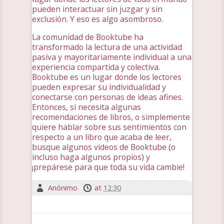
pueden interactuar sin juzgar y sin
exclusión. Y eso es algo asombroso.
La comunidad de Booktube ha
transformado la lectura de una actividad
pasiva y mayoritariamente individual a una
experiencia compartida y colectiva.
Booktube es un lugar donde los lectores
pueden expresar su individualidad y
conectarse con personas de ideas afines.
Entonces, si necesita algunas
recomendaciones de libros, o simplemente
quiere hablar sobre sus sentimientos con
respecto a un libro que acaba de leer,
busque algunos videos de Booktube (o
incluso haga algunos propios) y
¡prepárese para que toda su vida cambie!
Anónimo
at
12:30