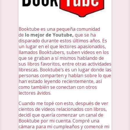
Booktube es una pequeña comunidad
de
lo mejor de Youtube
,
que se ha
disparado durante estos últimos años. Es
un lugar en el que lectores apasionados,
llamados Booktubers, suben videos en los
que se graban a sí mismos hablando de
sus libros favoritos, entre otras actividades
librescas. Booktube's es un lugar donde las
personas comparten y hablan sobre lo que
han estado leyendo recientemente, así
como también se conectan con otros
lectores ávidos.
Cuando me topé con esto, después de ver
cientos de videos relacionados con libros,
decidí que quería comenzar un canal de
Booktube por mi cuenta. Compré una
cámara para mi cumpleaños y comencé mi