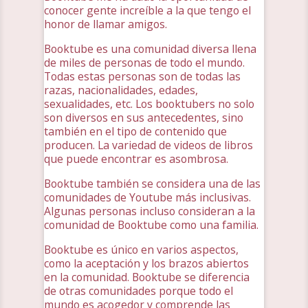
conocer gente increíble a la que tengo el
honor de llamar amigos.
Booktube es una comunidad diversa llena
de miles de personas de todo el mundo.
Todas estas personas son de todas las
razas, nacionalidades, edades,
sexualidades, etc. Los booktubers no solo
son diversos en sus antecedentes, sino
también en el tipo de contenido que
producen. La variedad de videos de libros
que puede encontrar es asombrosa.
Booktube también se considera una de las
comunidades de Youtube más inclusivas.
Algunas personas incluso consideran a la
comunidad de Booktube como una familia.
Booktube es único en varios aspectos,
como la aceptación y los brazos abiertos
en la comunidad. Booktube se diferencia
de otras comunidades porque todo el
mundo es acogedor y comprende las