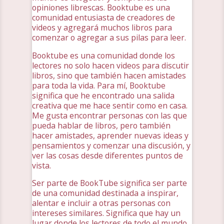
opiniones librescas. Booktube es una
comunidad entusiasta de creadores de
videos y agregará muchos libros para
comenzar o agregar a sus pilas para leer.
Booktube es una comunidad donde los
lectores no solo hacen videos para discutir
libros, sino que también hacen amistades
para toda la vida. Para mí, Booktube
significa que he encontrado una salida
creativa que me hace sentir como en casa.
Me gusta encontrar personas con las que
pueda hablar de libros, pero también
hacer amistades, aprender nuevas ideas y
pensamientos y comenzar una discusión, y
ver las cosas desde diferentes puntos de
vista.
Ser parte de BookTube significa ser parte
de una comunidad destinada a inspirar,
alentar e incluir a otras personas con
intereses similares. Significa que hay un
lugar donde los lectores de todo el mundo