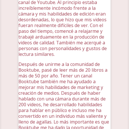
canal de Youtube. Al principio estaba
increíblemente incómodo frente a la
cámara y mis habilidades de edición eran
desordenadas, lo que hizo que mis videos
fueran realmente difíciles de ver. Con el
paso del tiempo, comencé a relajarme y
trabajé arduamente en la producción de
videos de calidad. También me acerqué a
personas con personalidades y gustos de
lectura similares.
Después de unirme a la comunidad de
Booktube, pasé de leer más de 20 libros a
más de 50 por año. Tener un canal
Booktube también me ha ayudado a
mejorar mis habilidades de marketing y
creación de medios. Después de haber
hablado con una cámara durante más de
200 videos, he desarrollado habilidades
para hablar en público e incluso me ha
convertido en un individuo más valiente y
lleno de agallas. Lo más importante es que
Booktube me ha dado la oportunidad de