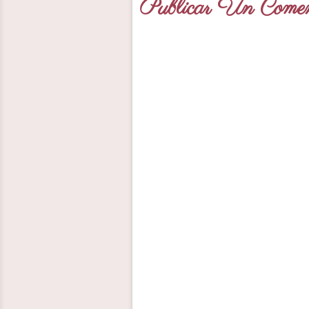
Publicar Un Comen