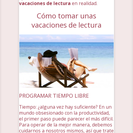
vacaciones de lectura
en realidad.
Cómo tomar unas
vacaciones de lectura
PROGRAMAR TIEMPO LIBRE
Tiempo: ¿alguna vez hay suficiente? En un
mundo obsesionado con la productividad,
el primer paso puede parecer el más difícil.
Para operar de la mejor manera, debemos
cuidarnos a nosotros mismos, así que trate