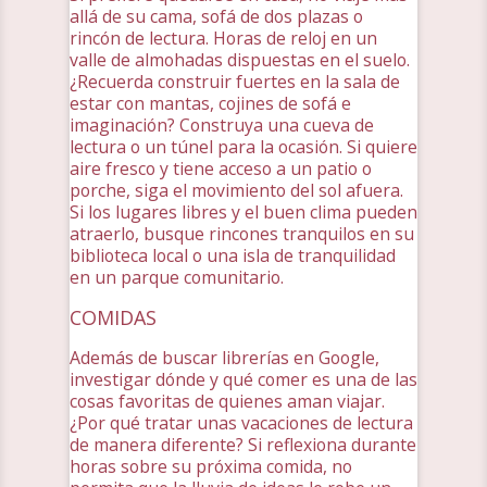
allá de su cama, sofá de dos plazas o
rincón de lectura. Horas de reloj en un
valle de almohadas dispuestas en el suelo.
¿Recuerda construir fuertes en la sala de
estar con mantas, cojines de sofá e
imaginación? Construya una cueva de
lectura o un túnel para la ocasión. Si quiere
aire fresco y tiene acceso a un patio o
porche, siga el movimiento del sol afuera.
Si los lugares libres y el buen clima pueden
atraerlo, busque rincones tranquilos en su
biblioteca local o una isla de tranquilidad
en un parque comunitario.
COMIDAS
Además de buscar librerías en Google,
investigar dónde y qué comer es una de las
cosas favoritas de quienes aman viajar.
¿Por qué tratar unas vacaciones de lectura
de manera diferente? Si reflexiona durante
horas sobre su próxima comida, no