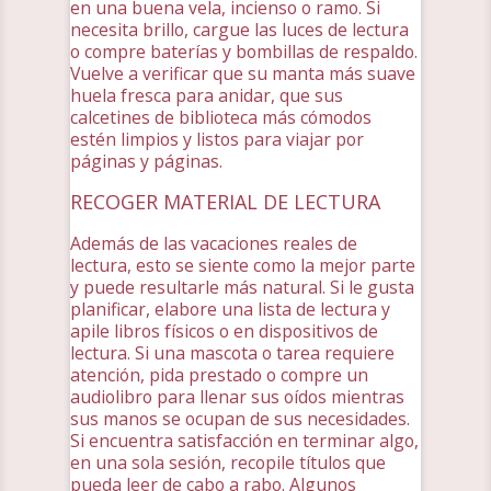
en una buena vela, incienso o ramo. Si
necesita brillo, cargue las luces de lectura
o compre baterías y bombillas de respaldo.
Vuelve a verificar que su manta más suave
huela fresca para anidar, que sus
calcetines de biblioteca más cómodos
estén limpios y listos para viajar por
páginas y páginas.
RECOGER MATERIAL DE LECTURA
Además de las vacaciones reales de
lectura, esto se siente como la mejor parte
y puede resultarle más natural. Si le gusta
planificar, elabore una lista de lectura y
apile libros físicos o en dispositivos de
lectura. Si una mascota o tarea requiere
atención, pida prestado o compre un
audiolibro para llenar sus oídos mientras
sus manos se ocupan de sus necesidades.
Si encuentra satisfacción en terminar algo,
en una sola sesión, recopile títulos que
pueda leer de cabo a rabo. Algunos