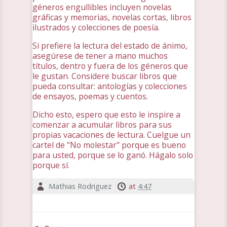
géneros engullibles incluyen novelas
gráficas y memorias, novelas cortas, libros
ilustrados y colecciones de poesía.
Si prefiere la lectura del estado de ánimo,
asegúrese de tener a mano muchos
títulos, dentro y fuera de los géneros que
le gustan. Considere buscar libros que
pueda consultar: antologías y colecciones
de ensayos, poemas y cuentos.
Dicho esto, espero que esto le inspire a
comenzar a acumular libros para sus
propias vacaciones de lectura. Cuelgue un
cartel de "No molestar" porque es bueno
para usted, porque se lo ganó. Hágalo solo
porque sí.
Mathias Rodriguez
at
4:47