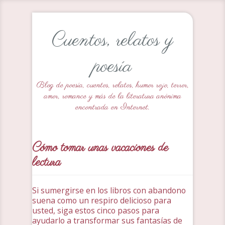
Cuentos, relatos y
poesía
Blog de poesía, cuentos, relatos, humor rojo, terror,
amor, romance y más de la literatura anónima
encontrada en Internet.
Cómo tomar unas vacaciones de
lectura
Si sumergirse en los libros con abandono
suena como un respiro delicioso para
usted, siga estos cinco pasos para
ayudarlo a transformar sus fantasías de