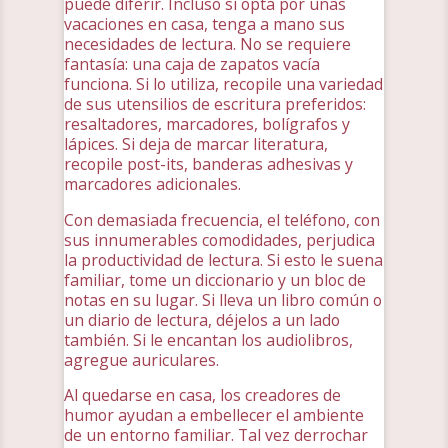
puede diferir. Incluso si opta por unas
vacaciones en casa, tenga a mano sus
necesidades de lectura. No se requiere
fantasía: una caja de zapatos vacía
funciona. Si lo utiliza, recopile una variedad
de sus utensilios de escritura preferidos:
resaltadores, marcadores, bolígrafos y
lápices. Si deja de marcar literatura,
recopile post-its, banderas adhesivas y
marcadores adicionales.
Con demasiada frecuencia, el teléfono, con
sus innumerables comodidades, perjudica
la productividad de lectura. Si esto le suena
familiar, tome un diccionario y un bloc de
notas en su lugar. Si lleva un libro común o
un diario de lectura, déjelos a un lado
también. Si le encantan los audiolibros,
agregue auriculares.
Al quedarse en casa, los creadores de
humor ayudan a embellecer el ambiente
de un entorno familiar. Tal vez derrochar