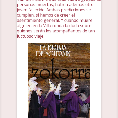
personas muertas, habría además otro
joven fallecido. Ambas predicciones se
cumplen, si hemos de creer el
asentimiento general. Y cuando muere
alguien en la Villa ronda la duda sobre
quienes serán los acompañantes de tan
luctuoso viaje.