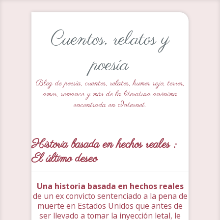
Cuentos, relatos y
poesía
Blog de poesía, cuentos, relatos, humor rojo, terror,
amor, romance y más de la literatura anónima
encontrada en Internet.
Historia basada en hechos reales :
El último deseo
Una historia basada en hechos reales
de un ex convicto sentenciado a la pena de
muerte en Estados Unidos que antes de
ser llevado a tomar la inyección letal, le