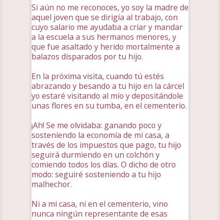
Si aún no me reconoces, yo soy la madre de
aquel joven que se dirigía al trabajo, con
cuyo salario me ayudaba a criar y mandar
a la escuela a sus hermanos menores, y
que fue asaltado y herido mortalmente a
balazos disparados por tu hijo.
En la próxima visita, cuando tú estés
abrazando y besando a tu hijo en la cárcel
yo estaré visitando al mío y depositándole
unas flores en su tumba, en el cementerio.
¡Ah! Se me olvidaba: ganando poco y
sosteniendo la economía de mi casa, a
través de los impuestos que pago, tu hijo
seguirá durmiendo en un colchón y
comiendo todos los días. O dicho de otro
modo: seguiré sosteniendo a tu hijo
malhechor.
Ni a mi casa, ni en el cementerio, vino
nunca ningún representante de esas