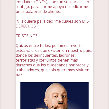
entidades (ONGs), que tan solidarias son
contigo, para darme apoyo ni dedicarme
unas palabras de aliento.
¡Ni siquiera para decirme cuáles son MIS
DERECHOS!
TRISTE NO?
Quizás entre todos, podamos revertir
estos valores que existen en nuestro país,
donde los delincuentes, ladrones,
terroristas y corruptos tienen más
derechos que los ciudadanos honrados y
trabajadores, que solo queremos vivir en
paz.