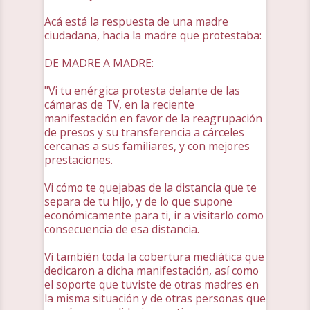
Acá está la respuesta de una madre
ciudadana, hacia la madre que protestaba:
DE MADRE A MADRE:
"Vi tu enérgica protesta delante de las
cámaras de TV, en la reciente
manifestación en favor de la reagrupación
de presos y su transferencia a cárceles
cercanas a sus familiares, y con mejores
prestaciones.
Vi cómo te quejabas de la distancia que te
separa de tu hijo, y de lo que supone
económicamente para ti, ir a visitarlo como
consecuencia de esa distancia.
Vi también toda la cobertura mediática que
dedicaron a dicha manifestación, así como
el soporte que tuviste de otras madres en
la misma situación y de otras personas que