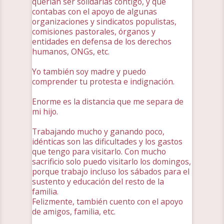
querían ser solidarias contigo, y que
contabas con el apoyo de algunas
organizaciones y sindicatos populistas,
comisiones pastorales, órganos y
entidades en defensa de los derechos
humanos, ONGs, etc.
Yo también soy madre y puedo
comprender tu protesta e indignación.
Enorme es la distancia que me separa de
mi hijo.
Trabajando mucho y ganando poco,
idénticas son las dificultades y los gastos
que tengo para visitarlo. Con mucho
sacrificio solo puedo visitarlo los domingos,
porque trabajo incluso los sábados para el
sustento y educación del resto de la
familia.
Felizmente, también cuento con el apoyo
de amigos, familia, etc.