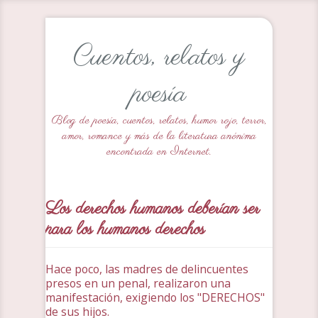
Cuentos, relatos y
poesía
Blog de poesía, cuentos, relatos, humor rojo, terror,
amor, romance y más de la literatura anónima
encontrada en Internet.
Los derechos humanos deberían ser
para los humanos derechos
Hace poco, las madres de delincuentes
presos en un penal, realizaron una
manifestación, exigiendo los "DERECHOS"
de sus hijos.